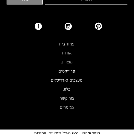
עמוד בית
אודות
מוצרים
פרוייקטים
מעצבים ואדריכלים
בלוג
צור קשר
מאמרים
כל הזכויות שמורות
EXCLUSIVE 2017 ©