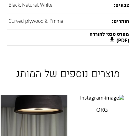
צבעים:
Black, Natural, White
חומרים:
Curved plywood & Pmma
מפרט טכני להורדה
(PDF)
מוצרים נוספים של המותג
ORG