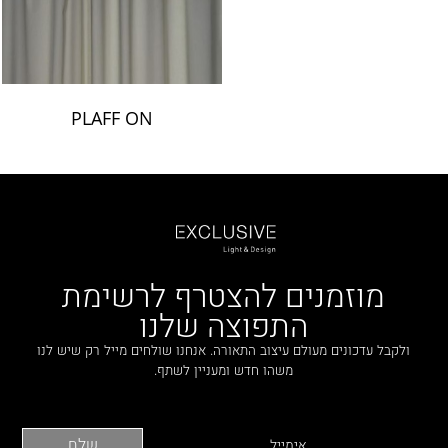
PLAFF ON
מוזמנים להצטרף לרשימת
התפוצה שלנו
ולקבל עדכונים מעולם עיצוב התאורה. אנחנו שולחים מייל רק שיש לנו
משהו חדש ומעניין לשתף.