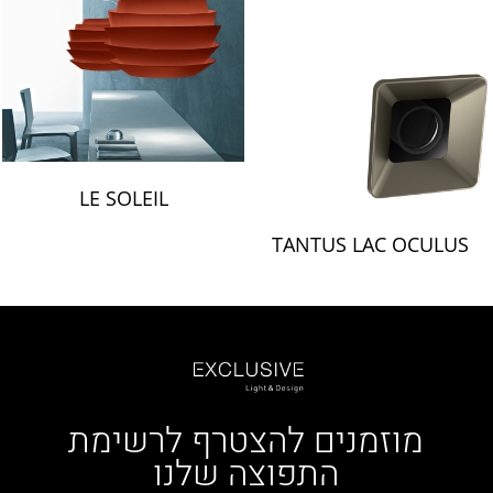
LE SOLEIL
TANTUS LAC OCULUS
מוזמנים להצטרף לרשימת
התפוצה שלנו