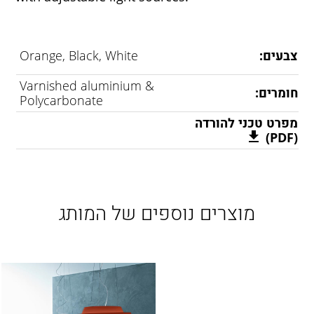
צבעים:
Orange, Black, White
Varnished aluminium &
חומרים:
Polycarbonate
מפרט טכני להורדה
(PDF)
מוצרים נוספים של המותג