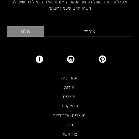
ולקבל עדכונים מעולם עיצוב התאורה. אנחנו שולחים מייל רק שיש לנו
משהו חדש ומעניין לשתף.
עמוד בית
אודות
מוצרים
פרוייקטים
מעצבים ואדריכלים
בלוג
צור קשר