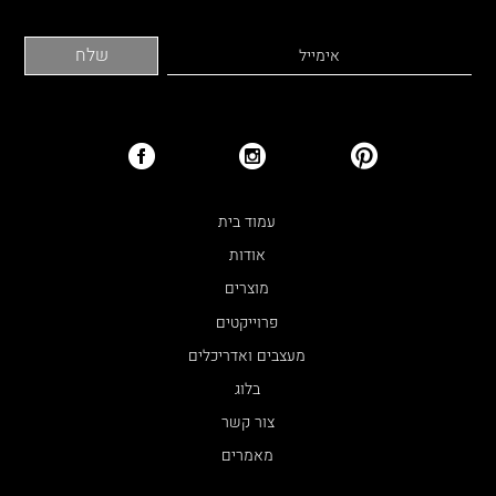
עמוד בית
אודות
מוצרים
פרוייקטים
מעצבים ואדריכלים
בלוג
צור קשר
מאמרים