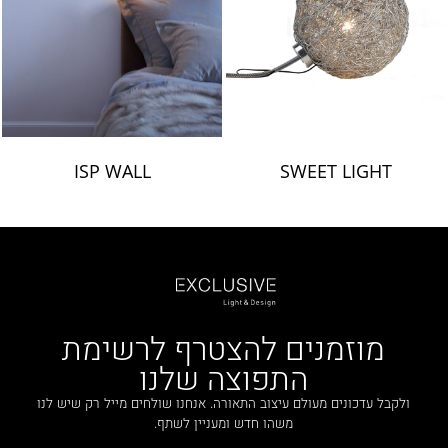
ISP WALL
SWEET LIGHT
מוזמנים להצטרף לרשימת
התפוצה שלנו
ולקבל עדכונים מעולם עיצוב התאורה. אנחנו שולחים מייל רק שיש לנו
משהו חדש ומעניין לשתף.