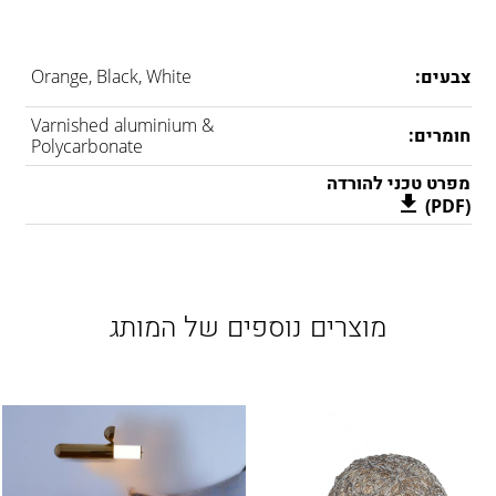
צבעים:
Orange, Black, White
Varnished aluminium &
חומרים:
Polycarbonate
מפרט טכני להורדה
(PDF)
מוצרים נוספים של המותג