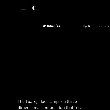
עומדות
זרקור
כל המוצרים
The Tuareg floor lamp is a three-
dimensional composition that recalls