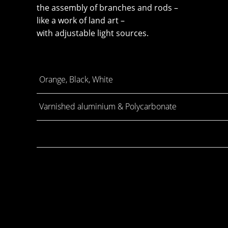
the assembly of branches and rods –
like a work of land art –
with adjustable light sources.
Orange, Black, White
Varnished aluminium & Polycarbonate