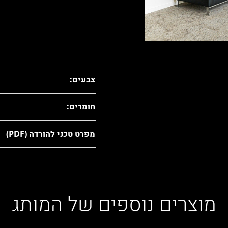
צבעים:
חומרים:
מפרט טכני להורדה (PDF)
מוצרים נוספים של המותג