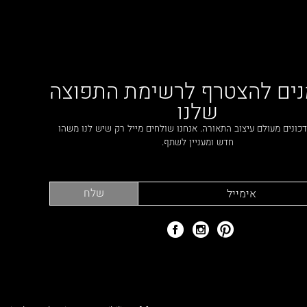
נים להצטרף לרשימת התפוצה
שלנו
כונים מעולם עיצוב התאורה. אנחנו שולחים מייל רק שיש לנו משהו
חדש ומעניין לשתף.