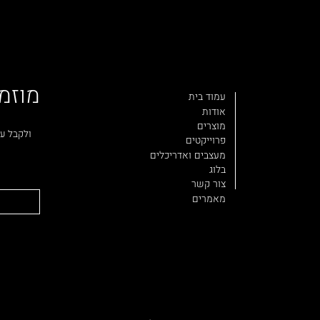
מוזמ
עמוד בית
אודות
מוצרים
ולקבל עד
פרוייקטים
מעצבים ואדריכלים
בלוג
צור קשר
מאמרים