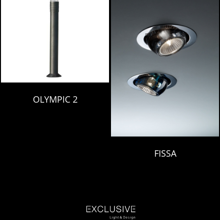
OLYMPIC 2
FISSA