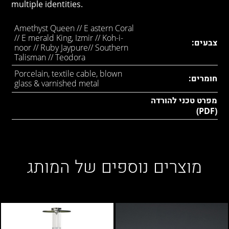
multiple identities.
Amethyst Queen // E astern Coral
// E merald King, Izmir // Koh-i-
צבעים:
noor // Ruby Jaypure// Southern
Talisman // Teodora
Porcelain, textile cable, blown
חומרים:
glass & varnished metal
מפרט טכני להורדה
(PDF)
מוצרים נוספים של המותג