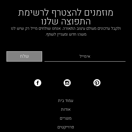
מוזמנים להצטרף לרשימת
התפוצה שלנו
ולקבל עדכונים מעולם עיצוב התאורה. אנחנו שולחים מייל רק שיש לנו
משהו חדש ומעניין לשתף.
עמוד בית
אודות
מוצרים
פרוייקטים