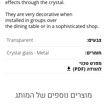
effects through the crystal.
They are very decorative when
installed in groups over
the dining table or in a sophisticated shop.
צבעים:
Transparent
חומרים:
Crystal glass - Metal
מפרט טכני
להורדה (PDF)
מוצרים נוספים של המותג