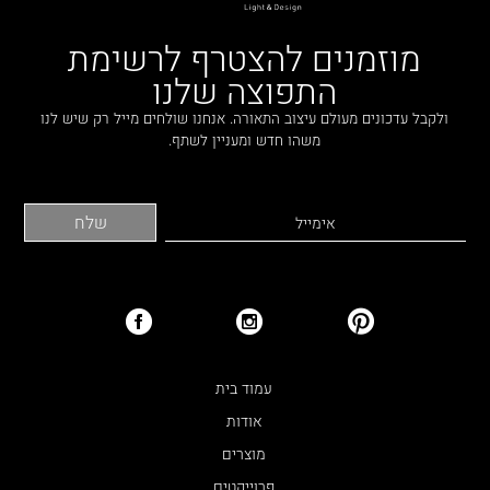
מוזמנים להצטרף לרשימת
התפוצה שלנו
ולקבל עדכונים מעולם עיצוב התאורה. אנחנו שולחים מייל רק שיש לנו
משהו חדש ומעניין לשתף.
עמוד בית
אודות
מוצרים
פרוייקטים