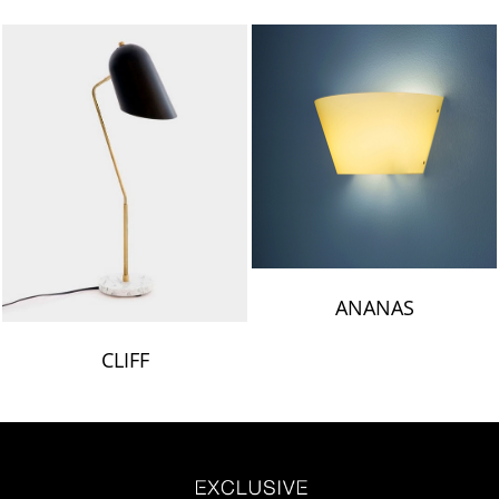
ANANAS
CLIFF