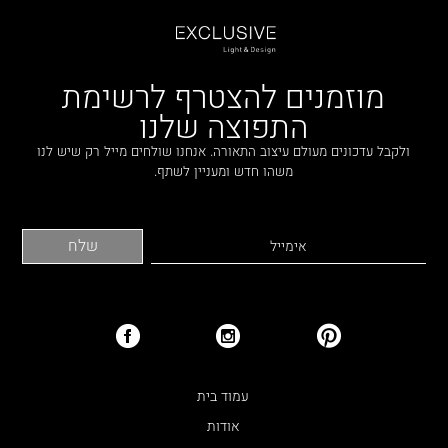
מוזמנים להצטרף לרשימת
התפוצה שלנו
ולקבל עדכונים מעולם עיצוב התאורה. אנחנו שולחים מייל רק שיש לנו
משהו חדש ומעניין לשתף.
עמוד בית
אודות