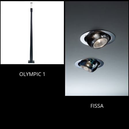
OLYMPIC 1
FISSA