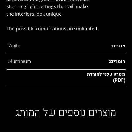
stunning light settings that will make
the interiors look unique.
The possible combinations are unlimited.
צבעים:
White
חומרים:
Aluminium
מפרט טכני להורדה
(PDF)
מוצרים נוספים של המותג