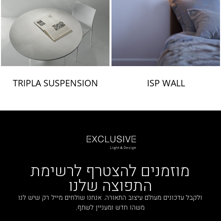
TRIPLA SUSPENSION
ISP WALL
מוזמנים להצטרף לרשימת
התפוצה שלנו
ולקבל עדכונים מעולם עיצוב התאורה. אנחנו שולחים מייל רק שיש לנו
משהו חדש ומעניין לשתף.