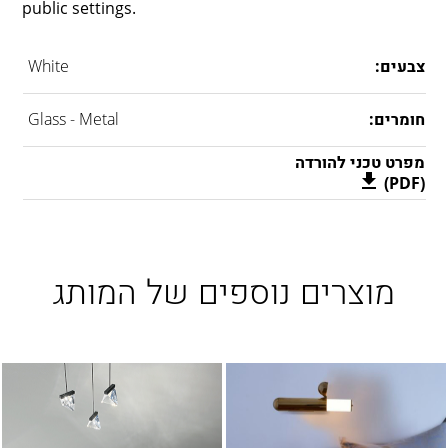
public settings.
צבעים:
White
חומרים:
Glass - Metal
מפרט טכני להורדה
(PDF)
מוצרים נוספים של המותג