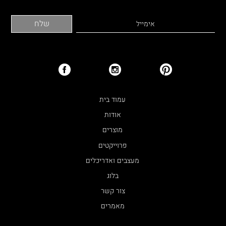
עמוד בית
אודות
מוצרים
פרוייקטים
מעצבים ואדריכלים
בלוג
צור קשר
מאמרים