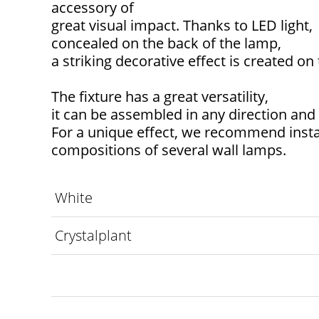
accessory of
great visual impact. Thanks to LED light,
concealed on the back of the lamp,
a striking decorative effect is created on 
The fixture has a great versatility,
it can be assembled in any direction and 
For a unique effect, we recommend insta
compositions of several wall lamps.
White
Crystalplant