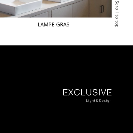
LAMPE GRAS