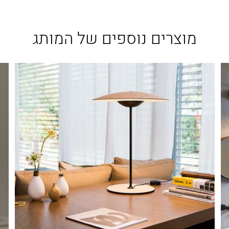
מוצרים נוספים של המותג