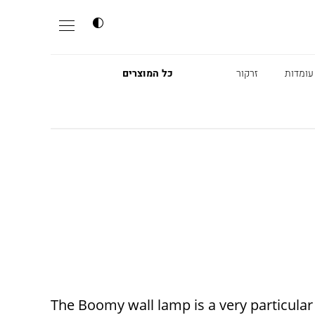
עומדות
זרקור
כל המוצרים
The Boomy wall lamp is a very particular