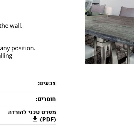
the wall.
any position.
lling
צבעים:
חומרים:
מפרט טכני להורדה
(PDF)