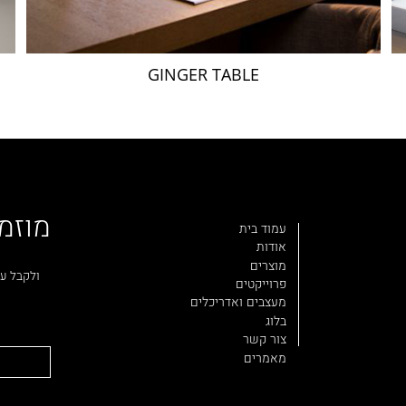
GINGER TABLE
מוזמ
עמוד בית
אודות
מוצרים
ולקבל עד
פרוייקטים
מעצבים ואדריכלים
בלוג
צור קשר
מאמרים