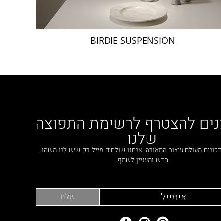
BIRDIE SUSPENSION
נים להצטרף לרשימת התפוצה
שלנו
כונים מעולם עיצוב התאורה. אנחנו שולחים מייל רק שיש לנו משהו
חדש ומעניין לשתף.