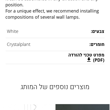
position.
For a unique effect, we recommend installing
compositions of several wall lamps.
צבעים:
White
חומרים:
Crystalplant
מפרט טכני להורדה
(PDF)
מוצרים נוספים של המותג