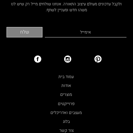
ולקבל עדכונים מעולם עיצוב התאורה. אנחנו שולחים מייל רק שיש לנו
משהו חדש ומעניין לשתף.
עמוד בית
אודות
מוצרים
פרוייקטים
מעצבים ואדריכלים
בלוג
צור קשר