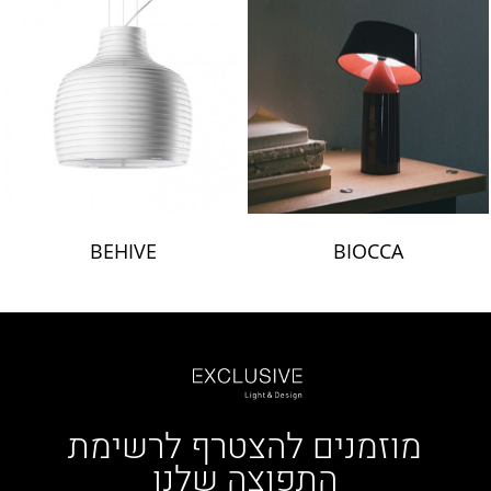
BEHIVE
BIOCCA
מוזמנים להצטרף לרשימת
התפוצה שלנו