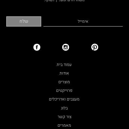
עמוד בית
אודות
מוצרים
פרוייקטים
מעצבים ואדריכלים
בלוג
צור קשר
מאמרים