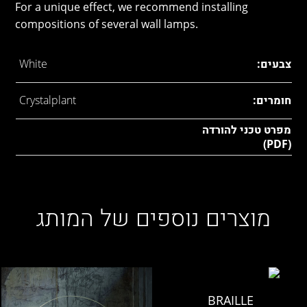
For a unique effect, we recommend installing
compositions of several wall lamps.
צבעים:
White
חומרים:
Crystalplant
מפרט טכני להורדה
(PDF)
מוצרים נוספים של המותג
BRAILLE