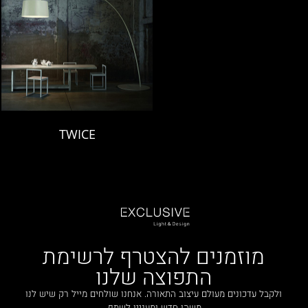
TWICE
מוזמנים להצטרף לרשימת
התפוצה שלנו
ולקבל עדכונים מעולם עיצוב התאורה. אנחנו שולחים מייל רק שיש לנו
משהו חדש ומעניין לשתף.