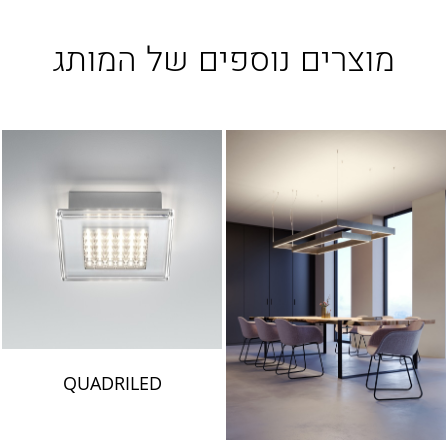
מוצרים נוספים של המותג
QUADRILED