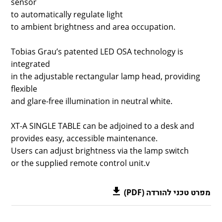
sensor
to automatically regulate light
to ambient brightness and area occupation.
Tobias Grau’s patented LED OSA technology is
integrated
in the adjustable rectangular lamp head, providing
flexible
and glare-free illumination in neutral white.
XT-A SINGLE TABLE can be adjoined to a desk and
provides easy, accessible maintenance.
Users can adjust brightness via the lamp switch
or the supplied remote control unit.v
מפרט טכני להורדה (PDF)