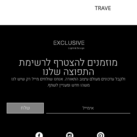
TRAVE
מוזמנים להצטרף לרשימת
התפוצה שלנו
ולקבל עדכונים מעולם עיצוב התאורה. אנחנו שולחים מייל רק שיש לנו
משהו חדש ומעניין לשתף.