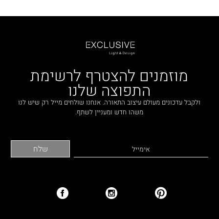
מוזמנים להצטרף לרשימת
התפוצה שלנו
ולקבל עדכונים מעולם עיצוב התאורה. אנחנו שולחים מייל רק שיש לנו
משהו חדש ומעניין לשתף.