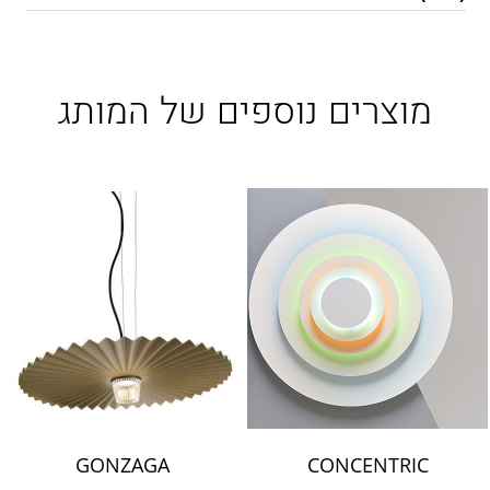
מוצרים נוספים של המותג
GONZAGA
CONCENTRIC