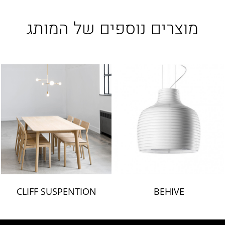
מוצרים נוספים של המותג
CLIFF SUSPENTION
BEHIVE