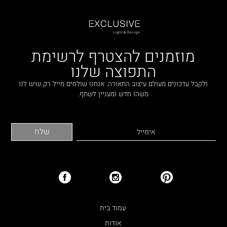
מוזמנים להצטרף לרשימת
התפוצה שלנו
ולקבל עדכונים מעולם עיצוב התאורה. אנחנו שולחים מייל רק שיש לנו
משהו חדש ומעניין לשתף.
עמוד בית
אודות