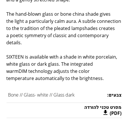
The hand-blown glass or bone china shade gives
the light a particularly calm aura. A subtle connection
to the tradition of the pleated lampshades creates
a poetic symmetry of classic and contemporary
details.
SIXTEEN is available with a shade in white porcelain,
white glass or dark glass. The integrated
warmDIM technology adjusts the color
temperature automatically to the brightness.
צבעים:
Bone // Glass- white // Glass dark
מפרט טכני להורדה
(PDF)