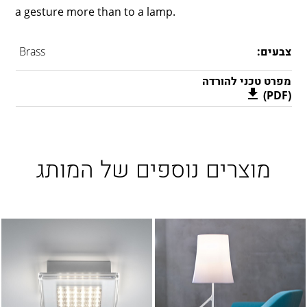
a gesture more than to a lamp.
צבעים:
Brass
מפרט טכני להורדה
(PDF)
מוצרים נוספים של המותג