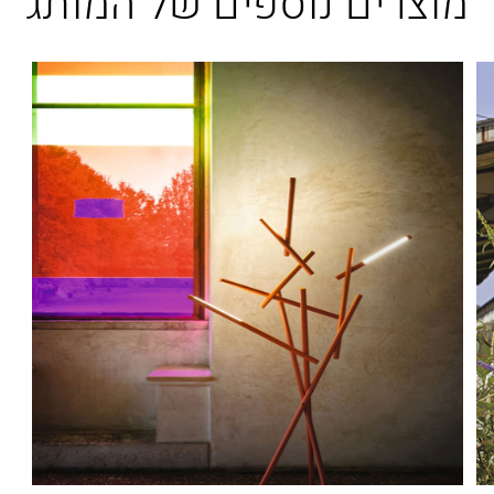
מוצרים נוספים של המותג