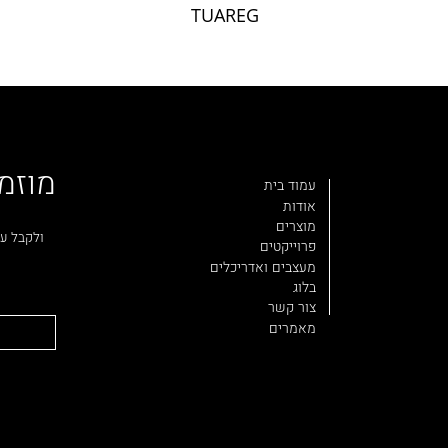
TUAREG
מוזמ
עמוד בית
אודות
מוצרים
ולקבל עד
פרוייקטים
מעצבים ואדריכלים
בלוג
צור קשר
מאמרים