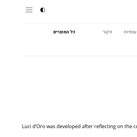
עומדות
זרקור
כל המוצרים
Luci d’Oro was developed after reflecting on the co