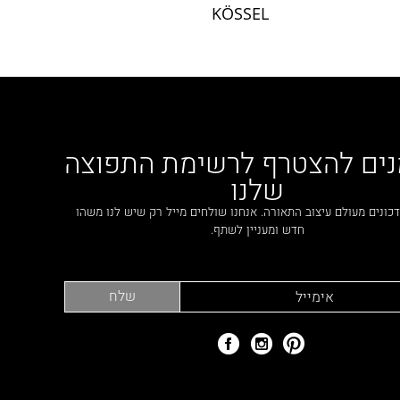
KÖSSEL
נים להצטרף לרשימת התפוצה
שלנו
כונים מעולם עיצוב התאורה. אנחנו שולחים מייל רק שיש לנו משהו
חדש ומעניין לשתף.