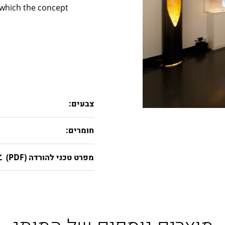
n which the concept
צבעים:
חומרים:
מפרט טכני להורדה (PDF)