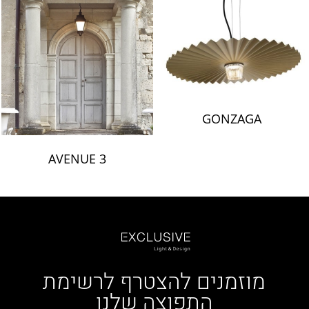
GONZAGA
AVENUE 3
מוזמנים להצטרף לרשימת
התפוצה שלנו