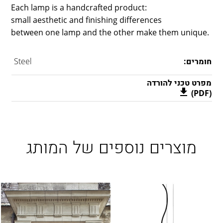
Each lamp is a handcrafted product:
small aesthetic and finishing differences
between one lamp and the other make them unique.
חומרים:
Steel
מפרט טכני להורדה
(PDF)
מוצרים נוספים של המותג