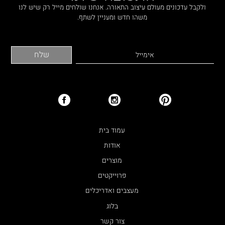
ולקבל עדכונים מעולם עיצוב התאורה. אנחנו שולחים מייל רק שיש לנו
משהו חדש ומעניין לשתף.
עמוד בית
אודות
מוצרים
פרוייקטים
מעצבים ואדריכלים
בלוג
צור קשר