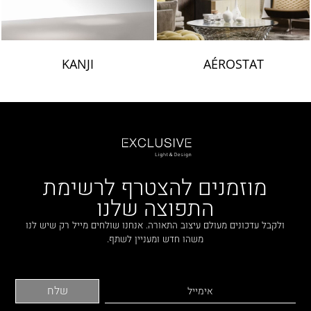
KANJI
AÉROSTAT
מוזמנים להצטרף לרשימת
התפוצה שלנו
ולקבל עדכונים מעולם עיצוב התאורה. אנחנו שולחים מייל רק שיש לנו
משהו חדש ומעניין לשתף.