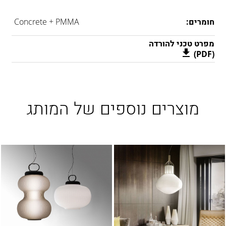
חומרים:
Concrete + PMMA
מפרט טכני להורדה
(PDF)
מוצרים נוספים של המותג