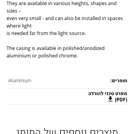
They are available in various heights, shapes and
sizes –
even very small - and can also be installed in spaces
where light
is needed far from the light source.
The casing is available in polished/anodized
aluminium or polished chrome.
חומרים:
Aluminium
מפרט טכני להורדה
(PDF)
מוצרים נוספים של המותג