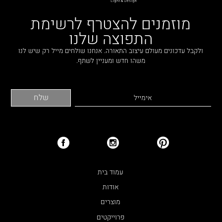
מוזמנים להצטרף לרשימת
התפוצה שלנו
ולקבל עדכונים מעולם עיצוב התאורה. אנחנו שולחים מייל רק שיש לנו
משהו חדש ומעניין לשתף.
עמוד בית
אודות
מוצרים
פרוייקטים