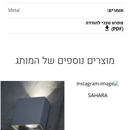
חומרים:
Metal
מפרט טכני להורדה
(PDF)
מוצרים נוספים של המותג
SAHARA