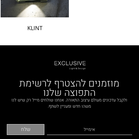
KLINT
מוזמנים להצטרף לרשימת
התפוצה שלנו
ולקבל עדכונים מעולם עיצוב התאורה. אנחנו שולחים מייל רק שיש לנו
משהו חדש ומעניין לשתף.