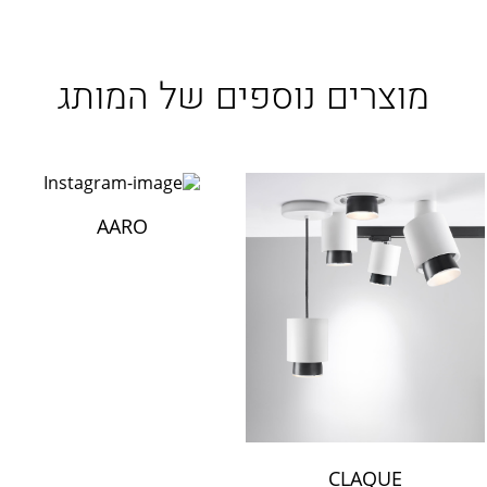
מוצרים נוספים של המותג
AARO
CLAQUE