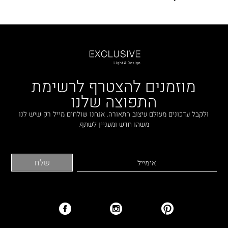
מוזמנים להצטרף לרשימת
התפוצה שלנו
ולקבל עדכונים מעולם עיצוב התאורה. אנחנו שולחים מייל רק שיש לנו
משהו חדש ומעניין לשתף.