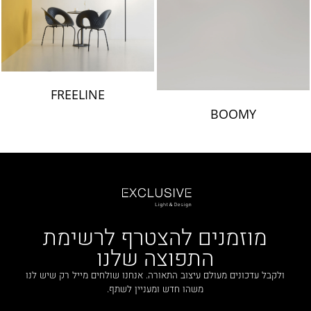
FREELINE
BOOMY
מוזמנים להצטרף לרשימת
התפוצה שלנו
ולקבל עדכונים מעולם עיצוב התאורה. אנחנו שולחים מייל רק שיש לנו
משהו חדש ומעניין לשתף.