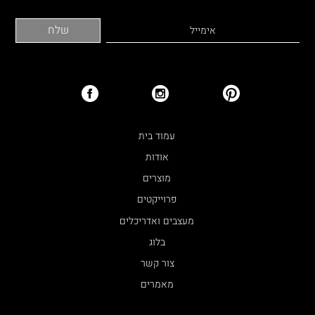
עמוד בית
אודות
מוצרים
פרוייקטים
מעצבים ואדריכלים
בלוג
צור קשר
מאמרים