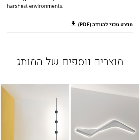
harshest environments.
מפרט טכני להורדה (PDF)
מוצרים נוספים של המותג