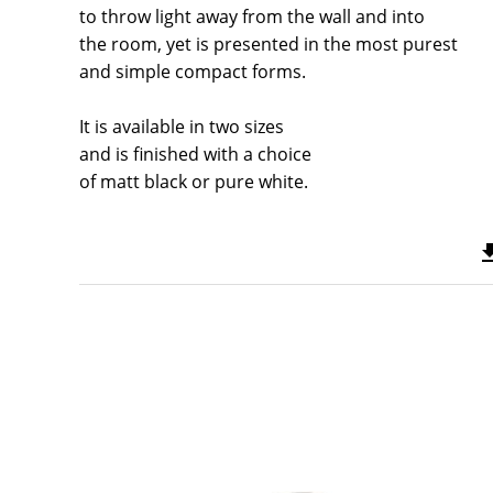
to throw light away from the wall and into
the room, yet is presented in the most purest
and simple compact forms.
It is available in two sizes
and is finished with a choice
of matt black or pure white.