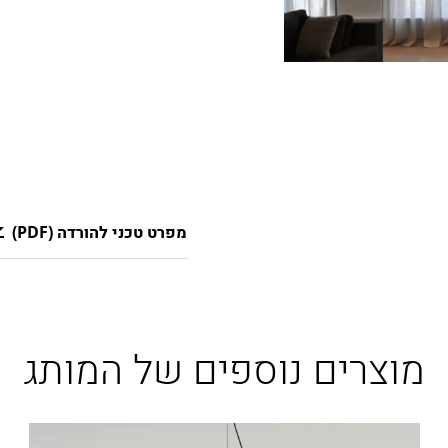
מפרט טכני להורדה (PDF)
מוצרים נוספים של המותג