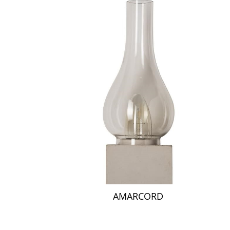
AMARCORD