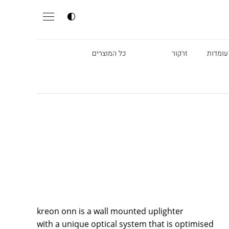
עומדות
זרקור
כל המוצרים
kreon onn is a wall mounted uplighter
with a unique optical system that is optimised