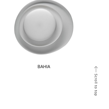
BAHIA