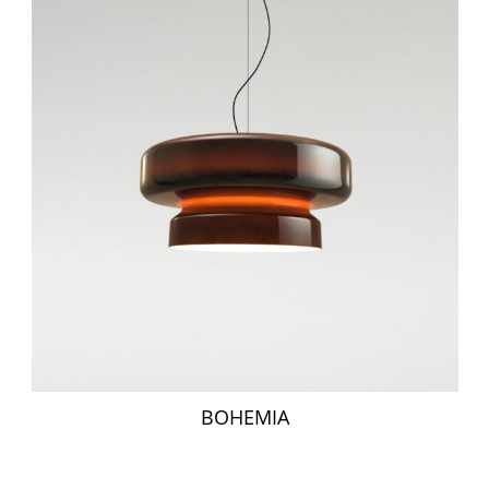
BOHEMIA