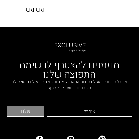
CRI CRI
מוזמנים להצטרף לרשימת
התפוצה שלנו
ולקבל עדכונים מעולם עיצוב התאורה. אנחנו שולחים מייל רק שיש לנו
משהו חדש ומעניין לשתף.