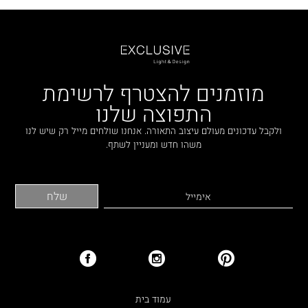
מוזמנים להצטרף לרשימת
התפוצה שלנו
ולקבל עדכונים מעולם עיצוב התאורה. אנחנו שולחים מייל רק שיש לנו
משהו חדש ומעניין לשתף.
עמוד בית