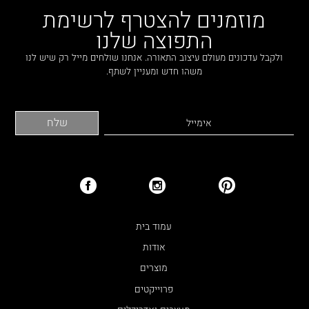
מוזמנים להצטרף לרשימת
התפוצה שלנו
ולקבל עדכונים מעולם עיצוב התאורה. אנחנו שולחים מייל רק שיש לנו
משהו חדש ומעניין לשתף.
עמוד בית
אודות
מוצרים
פרוייקטים