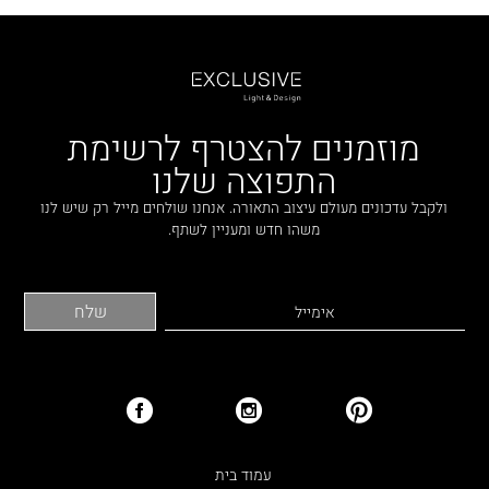
מוזמנים להצטרף לרשימת
התפוצה שלנו
ולקבל עדכונים מעולם עיצוב התאורה. אנחנו שולחים מייל רק שיש לנו
משהו חדש ומעניין לשתף.
עמוד בית