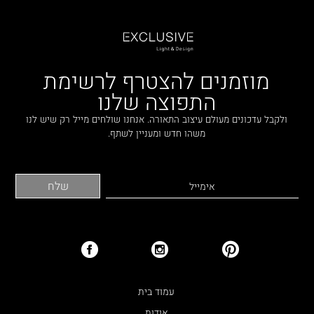
מוזמנים להצטרף לרשימת
התפוצה שלנו
ולקבל עדכונים מעולם עיצוב התאורה. אנחנו שולחים מייל רק שיש לנו
משהו חדש ומעניין לשתף.
עמוד בית
אודות