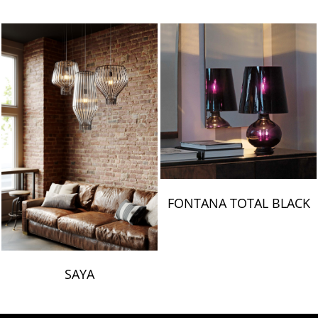
FONTANA TOTAL BLACK
SAYA