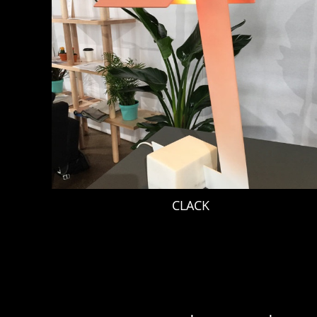
CLACK