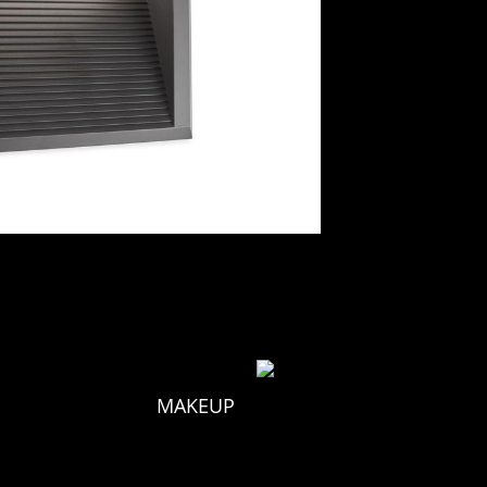
MAKEUP