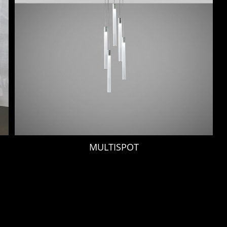
MULTISPOT