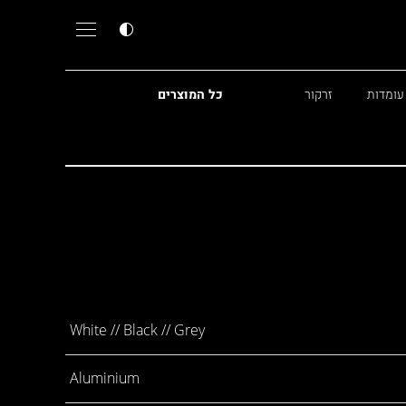
עומדות
זרקור
כל המוצרים
White // Black // Grey
Aluminium