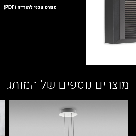
מפרט טכני להורדה (PDF)
מוצרים נוספים של המותג