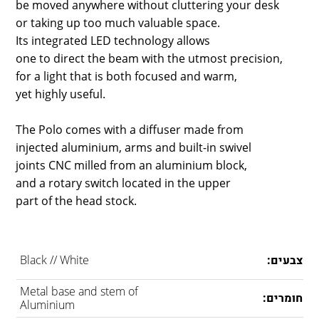
be moved anywhere without cluttering your desk
or taking up too much valuable space.
Its integrated LED technology allows
one to direct the beam with the utmost precision,
for a light that is both focused and warm,
yet highly useful.
The Polo comes with a diffuser made from
injected aluminium, arms and built-in swivel
joints CNC milled from an aluminium block,
and a rotary switch located in the upper
part of the head stock.
צבעים:
Black // White
Metal base and stem of
חומרים:
Aluminium