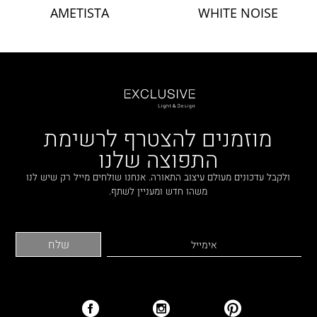
AMETISTA
WHITE NOISE
מוזמנים להצטרף לרשימת
התפוצה שלנו
ולקבל עדכונים מעולם עיצוב התאורה. אנחנו שולחים מייל רק שיש לנו
משהו חדש ומעניין לשתף.