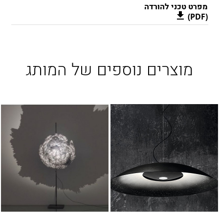
מפרט טכני להורדה
(PDF)
מוצרים נוספים של המותג