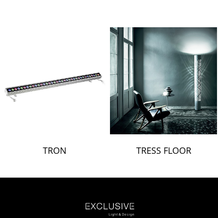
TRON
TRESS FLOOR