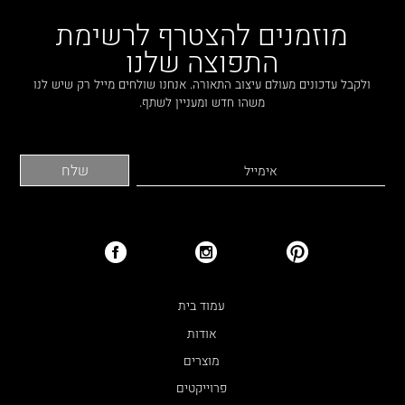
מוזמנים להצטרף לרשימת
התפוצה שלנו
ולקבל עדכונים מעולם עיצוב התאורה. אנחנו שולחים מייל רק שיש לנו
משהו חדש ומעניין לשתף.
עמוד בית
אודות
מוצרים
פרוייקטים