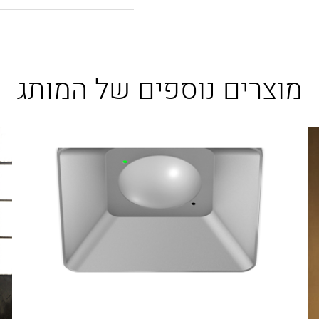
מוצרים נוספים של המותג