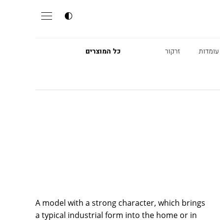
עומדות
זרקור
כל המוצרים
A model with a strong character, which brings
a typical industrial form into the home or in