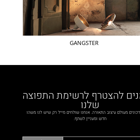
GANGSTER
נים להצטרף לרשימת התפוצה
שלנו
כונים מעולם עיצוב התאורה. אנחנו שולחים מייל רק שיש לנו משהו
חדש ומעניין לשתף.