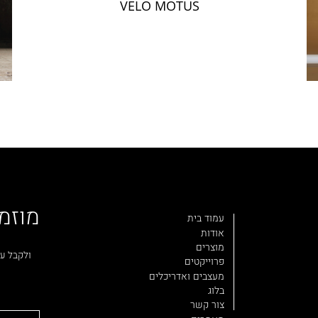
VELO MOTUS
מוזמ
עמוד בית
אודות
מוצרים
ולקבל עד
פרוייקטים
מעצבים ואדריכלים
בלוג
צור קשר