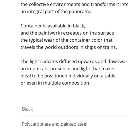
the collective environments and transforms it int
an integral part of the panorama.
Container is available in black,
and the paintwork recreates on the surface
the typical wear of the container color that
travels the world outdoors in ships or trains.
The light radiates diffused upwards and downwar
an important presence and light that make it
ideal to be positioned individually on a table,
or even in multiple composition.
Black
Polycarbonate and painted steel