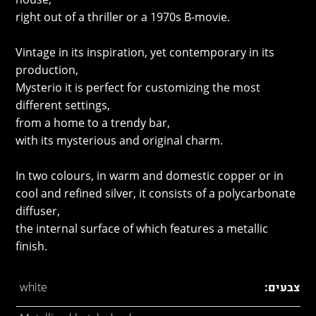
right out of a thriller or a 1970s B-movie.
Vintage in its inspiration, yet contemporary in its
production,
Mysterio it is perfect for customizing the most
different settings,
from a home to a trendy bar,
with its mysterious and original charm.
In two colours, in warm and domestic copper or in
cool and refined silver, it consists of a polycarbonate
diffuser,
the internal surface of which features a metallic
finish.
צבעים:
white