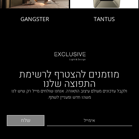
GANGSTER
TANTUS
מוזמנים להצטרף לרשימת
התפוצה שלנו
ולקבל עדכונים מעולם עיצוב התאורה. אנחנו שולחים מייל רק שיש לנו
משהו חדש ומעניין לשתף.