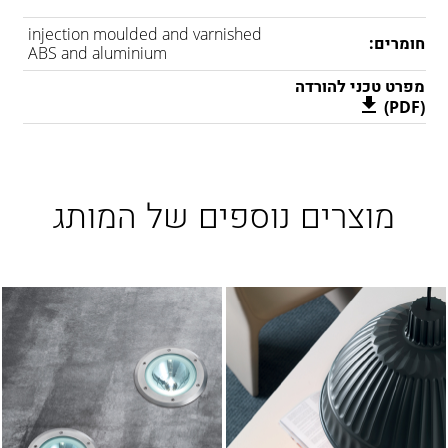
injection moulded and varnished
חומרים:
ABS and aluminium
מפרט טכני להורדה
(PDF)
מוצרים נוספים של המותג