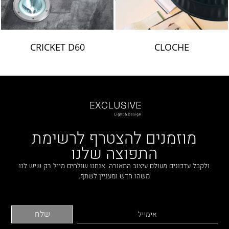
CRICKET D60
CLOCHE
מוזמנים להצטרף לרשימת
התפוצה שלנו
ולקבל עדכונים מעולם עיצוב התאורה. אנחנו שולחים מייל רק שיש לנו
משהו חדש ומעניין לשתף.