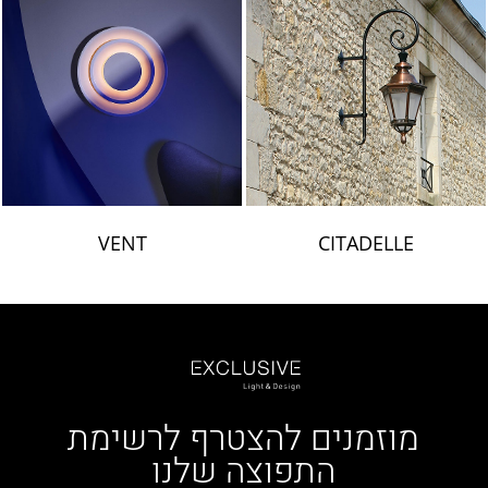
VENT
CITADELLE
מוזמנים להצטרף לרשימת
התפוצה שלנו