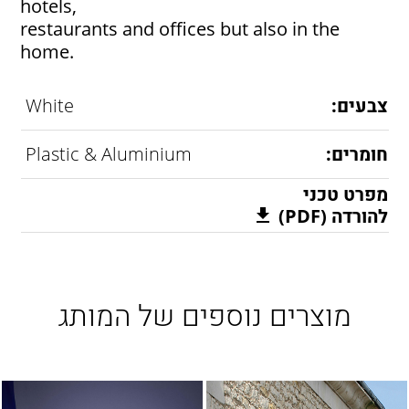
hotels,
restaurants and offices but also in the
home.
צבעים:
White
חומרים:
Plastic & Aluminium
מפרט טכני
להורדה (PDF)
מוצרים נוספים של המותג