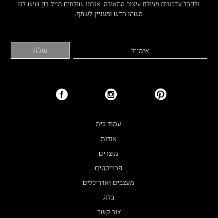
ולקבל עדכונים מעולם עיצוב התאורה. אנחנו שולחים מייל רק שיש לנו
משהו חדש ומעניין לשתף.
עמוד בית
אודות
מוצרים
פרוייקטים
מעצבים ואדריכלים
בלוג
צור קשר