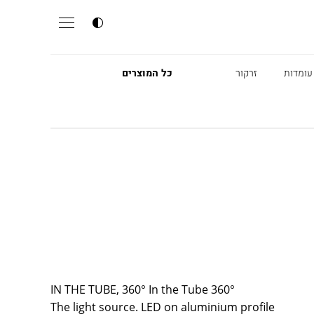
עומדות
זרקור
כל המוצרים
IN THE TUBE, 360° In the Tube 360°
The light source. LED on aluminium profile