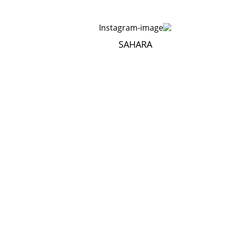
SAHARA