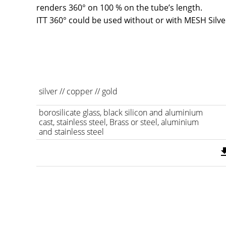
renders 360° on 100 % on the tube’s length.
ITT 360° could be used without or with MESH Silve
silver // copper // gold
borosilicate glass, black silicon and aluminium
cast, stainless steel, Brass or steel, aluminium
and stainless steel