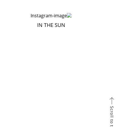
IN THE SUN