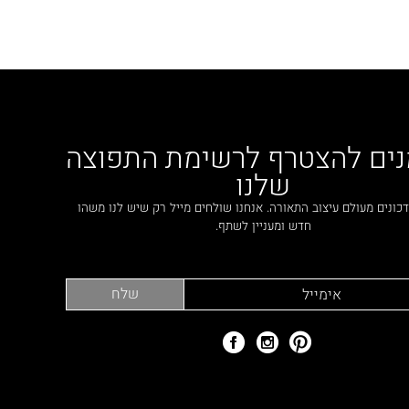
נים להצטרף לרשימת התפוצה
שלנו
כונים מעולם עיצוב התאורה. אנחנו שולחים מייל רק שיש לנו משהו
חדש ומעניין לשתף.