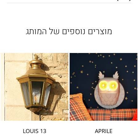
מוצרים נוספים של המותג
LOUIS 13
APRILE