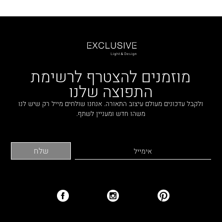
מוזמנים להצטרף לרשימת
התפוצה שלנו
ולקבל עדכונים מעולם עיצוב התאורה. אנחנו שולחים מייל רק שיש לנו
משהו חדש ומעניין לשתף.