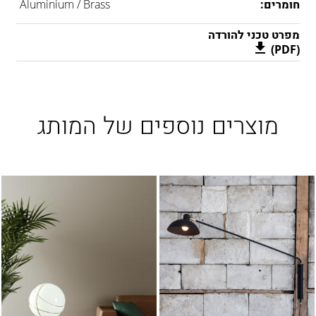
חומרים:
Aluminium / Brass
מפרט טכני להורדה
(PDF)
מוצרים נוספים של המותג