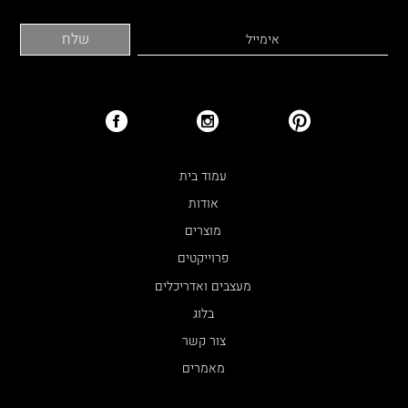
עמוד בית
אודות
מוצרים
פרוייקטים
מעצבים ואדריכלים
בלוג
צור קשר
מאמרים