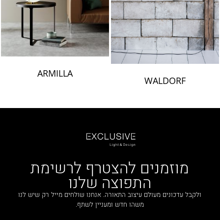
ARMILLA
WALDORF
מוזמנים להצטרף לרשימת
התפוצה שלנו
ולקבל עדכונים מעולם עיצוב התאורה. אנחנו שולחים מייל רק שיש לנו
משהו חדש ומעניין לשתף.