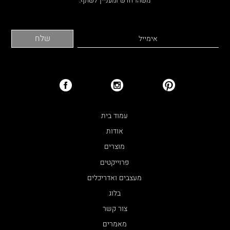
עמוד בית
אודות
מוצרים
פרוייקטים
מעצבים ואדריכלים
בלוג
צור קשר
מאמרים