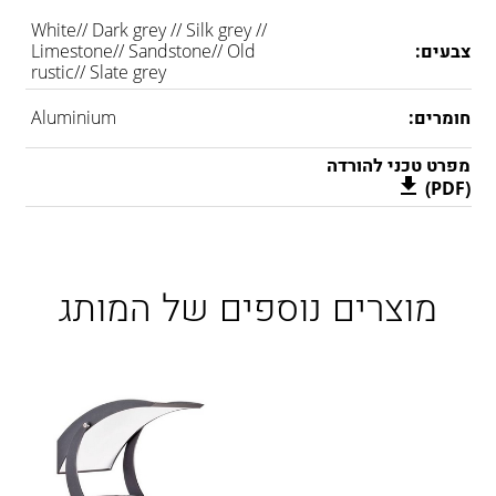
White// Dark grey // Silk grey //
צבעים:
Limestone// Sandstone// Old
rustic// Slate grey
חומרים:
Aluminium
מפרט טכני להורדה
(PDF)
מוצרים נוספים של המותג