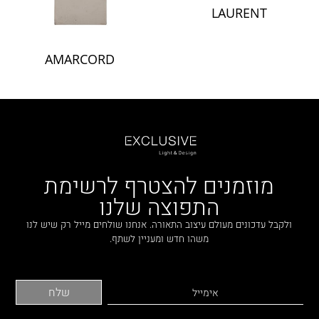
LAURENT
AMARCORD
מוזמנים להצטרף לרשימת
התפוצה שלנו
ולקבל עדכונים מעולם עיצוב התאורה. אנחנו שולחים מייל רק שיש לנו
משהו חדש ומעניין לשתף.