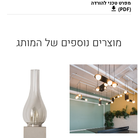
מפרט טכני להורדה
(PDF)
מוצרים נוספים של המותג