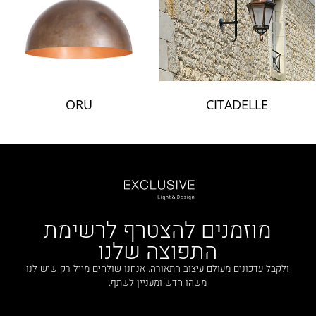
ORU
CITADELLE
מוזמנים להצטרף לרשימת
התפוצה שלנו
ולקבל עדכונים מעולם עיצוב התאורה. אנחנו שולחים מייל רק שיש לנו
משהו חדש ומעניין לשתף.