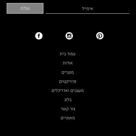
עמוד בית
אודות
מוצרים
פרוייקטים
מעצבים ואדריכלים
בלוג
צור קשר
מאמרים