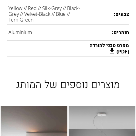
Yellow // Red // Silk-Grey // Black-
צבעים:
Grey // Velvet-Black // Blue //
Fern-Green
חומרים:
Aluminium
מפרט טכני להורדה
(PDF)
מוצרים נוספים של המותג