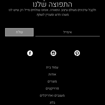
התפוצה שלנו
ולקבל עדכונים מעולם עיצוב התאורה. אנחנו שולחים מייל רק שיש לנו
משהו חדש ומעניין לשתף.
עמוד בית
אודות
מוצרים
פרוייקטים
מעצבים ואדריכלים
בלוג