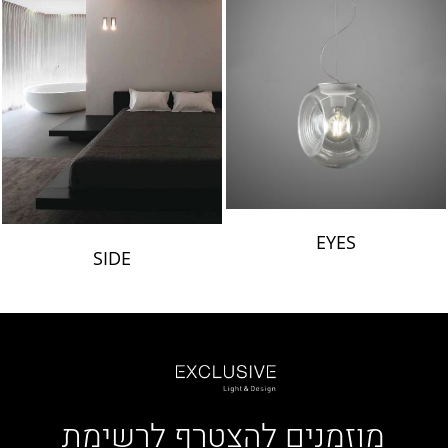
EYES
SIDE
מוזמנים להצטרף לרשימת