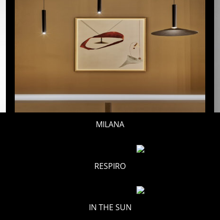
MILANA
RESPIRO
IN THE SUN