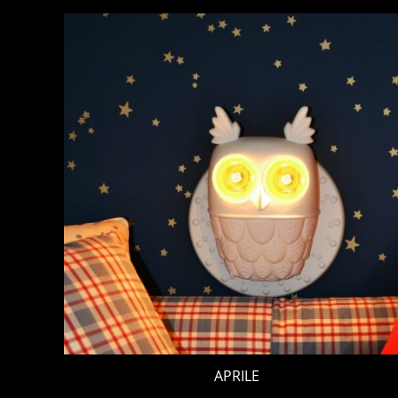
APRILE