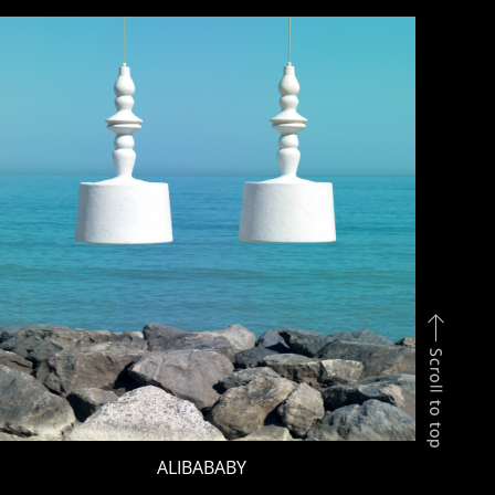
ALIBABABY