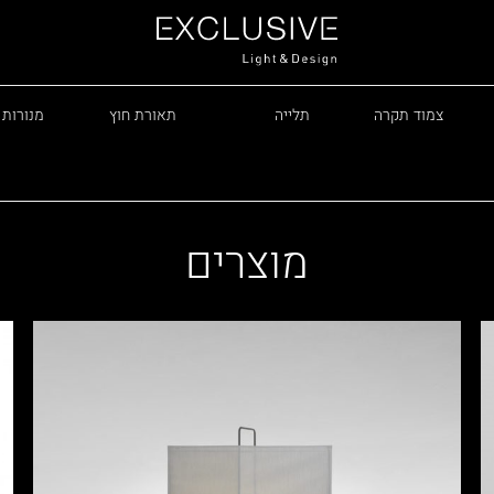
צמוד תקרה
תלייה
תאורת חוץ
מנורות 
מוצרים
R