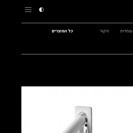
עומדות
זרקור
כל המוצרים