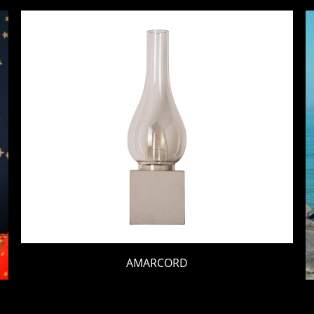
AMARCORD