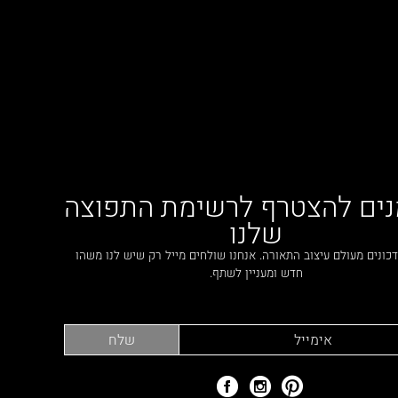
נים להצטרף לרשימת התפוצה
שלנו
כונים מעולם עיצוב התאורה. אנחנו שולחים מייל רק שיש לנו משהו
חדש ומעניין לשתף.