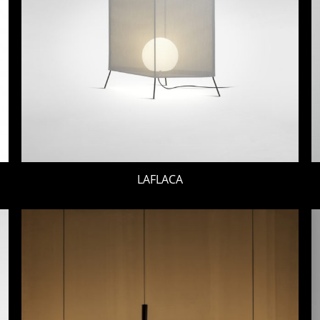
LAFLACA