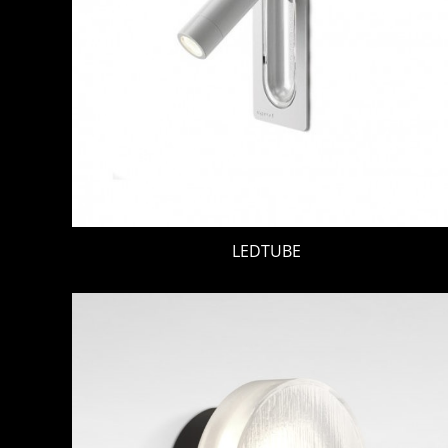
LEDTUBE