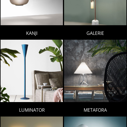
KANJI
GALERIE
LUMINATOR
METAFORA