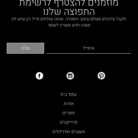
מוזמנים להצטרף לרשימת
התפוצה שלנו
ולקבל עדכונים מעולם עיצוב התאורה. אנחנו שולחים מייל רק שיש לנו
משהו חדש ומעניין לשתף.
עמוד בית
אודות
מוצרים
פרוייקטים
מעצבים ואדריכלים