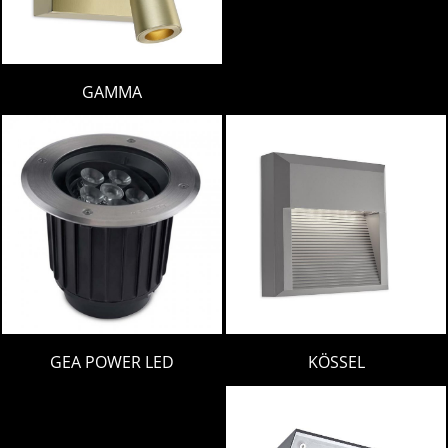
GAMMA
GEA POWER LED
KÖSSEL