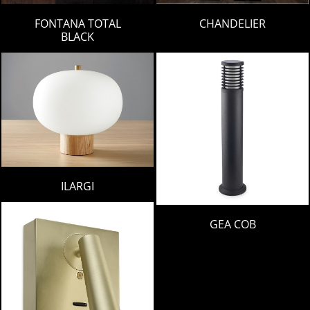
FONTANA TOTAL
CHANDELIER
BLACK
ILARGI
GEA COB