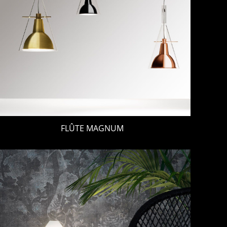
FLÛTE MAGNUM