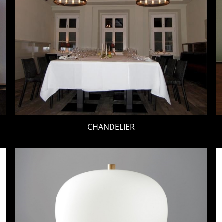
CHANDELIER