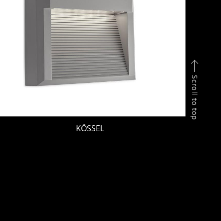
KÖSSEL