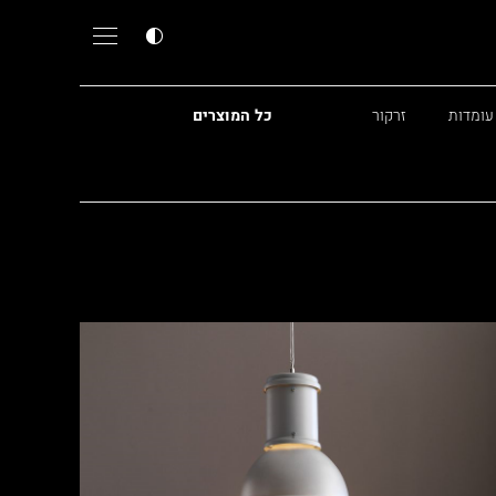
עומדות
זרקור
כל המוצרים