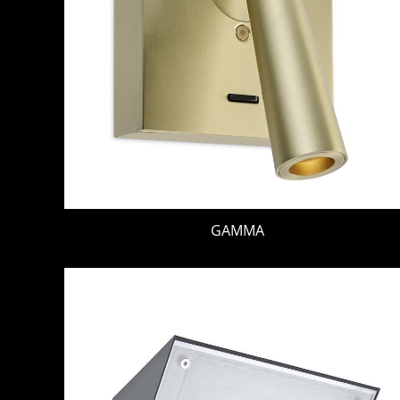
GAMMA