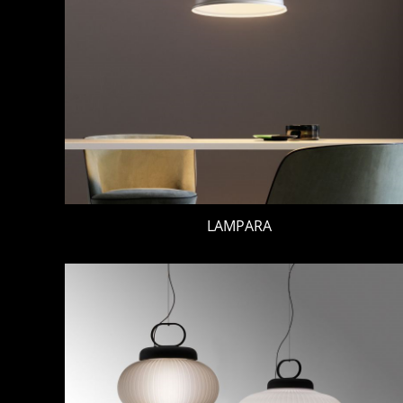
LAMPARA