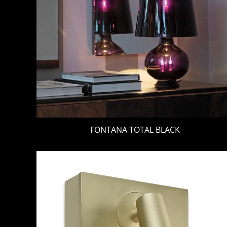
FONTANA TOTAL BLACK