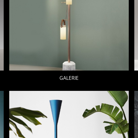
GALERIE