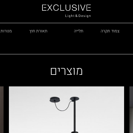
צמוד תקרה
תלייה
תאורת חוץ
מנורות 
מוצרים
R