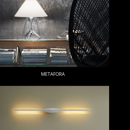
METAFORA