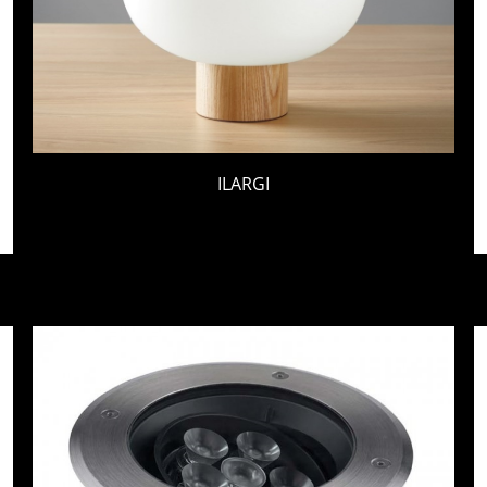
ILARGI