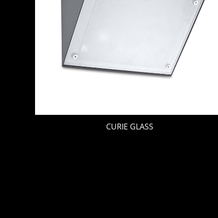
CURIE GLASS