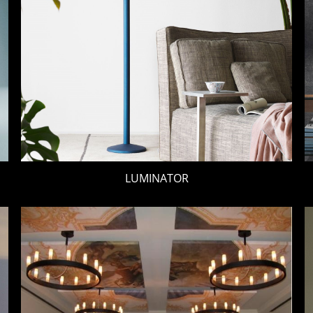
LUMINATOR