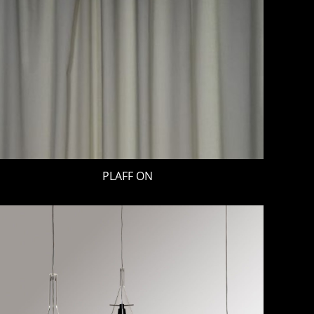
PLAFF ON