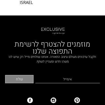
ISRAEL
מוזמנים להצטרף לרשימת
התפוצה שלנו
ולקבל עדכונים מעולם עיצוב התאורה. אנחנו שולחים מייל רק שיש לנו
משהו חדש ומעניין לשתף.