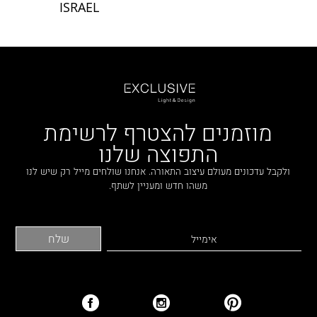
ISRAEL
מוזמנים להצטרף לרשימת
התפוצה שלנו
ולקבל עדכונים מעולם עיצוב התאורה. אנחנו שולחים מייל רק שיש לנו
משהו חדש ומעניין לשתף.