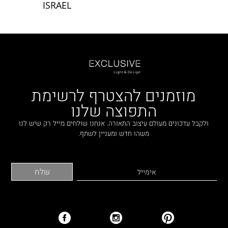
ISRAEL
מוזמנים להצטרף לרשימת
התפוצה שלנו
ולקבל עדכונים מעולם עיצוב התאורה. אנחנו שולחים מייל רק שיש לנו
משהו חדש ומעניין לשתף.