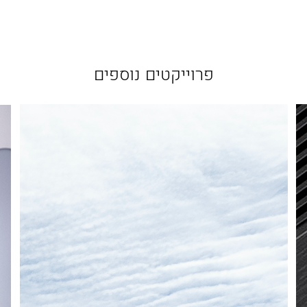
פרוייקטים נוספים