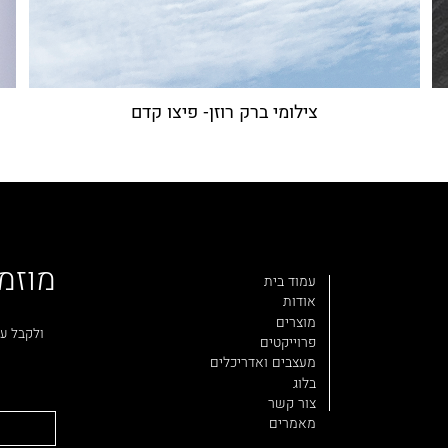
צילומי ברק רוזן- פיצו קדם
מוזמ
עמוד בית
אודות
מוצרים
ולקבל עד
פרוייקטים
מעצבים ואדריכלים
בלוג
צור קשר
מאמרים