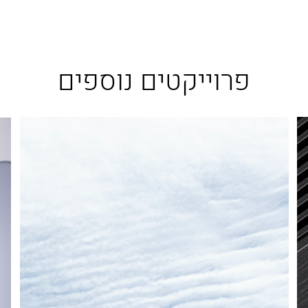
פרוייקטים נוספים