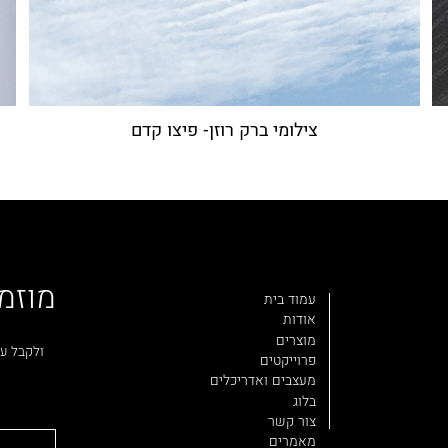
צילומי ברק רוזן- פיצו קדם
מוזמ
עמוד בית
אודות
מוצרים
ולקבל עד
פרוייקטים
מעצבים ואדריכלים
בלוג
צור קשר
מאמרים